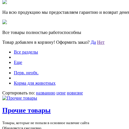
На всю продукцию мы предоставляем гарантию и возврат денег
Все товары полностью работоспособны
Товар добавлен в корзину!
Оформить заказ?
Да
Нет
Все разделы
Еще
Перв. необх.
Корма для животных
Сортировать по:
названию
цене
новизне
Прочие товары
Товары, которые не попали в основное наличие сайта
Обновляется ежедневно