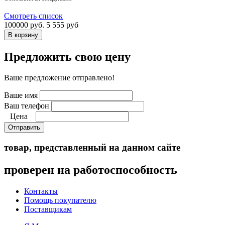
Смотреть список
100000 руб.
5 555 руб
Предложить свою цену
Ваше предложение отправлено!
Ваше имя
Ваш телефон
Цена
Отправить
товар, представленный на данном сайте
проверен на работоспособность
Контакты
Помощь покупателю
Поставщикам