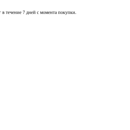
 в течение 7 дней с момента покупки.